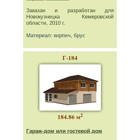
Заказан и разработан для
Новокузнецка Кемеровской
области, 2010 г.
Материал: кирпич, брус
Г-184
2
184.86 м
Гараж-дом или гостевой дом