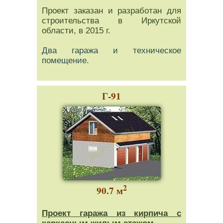
Проект заказан и разработан для
строительства в Иркутской
области, в 2015 г.
Два гаража и техническое
помещение.
Г-91
2
90.7 м
Проект гаража из кирпича с