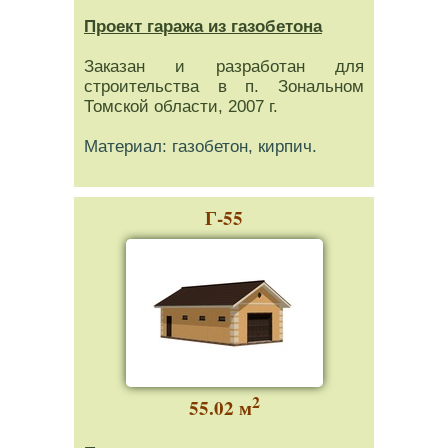
Проект гаража из газобетона
Заказан и разработан для
строительства в п. Зональном
Томской области, 2007 г.
Материал: газобетон, кирпич.
Г-55
2
55.02 м