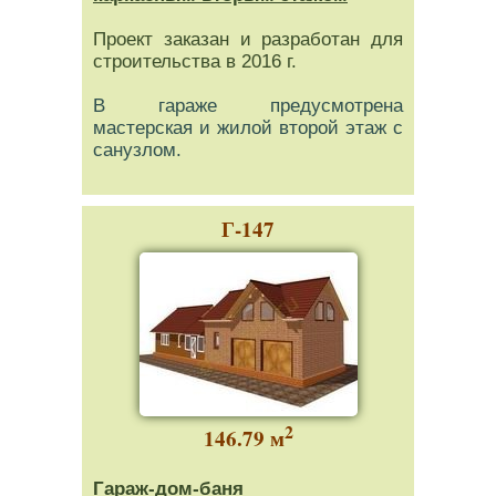
Проект заказан и разработан для
строительства в 2016 г.
В гараже предусмотрена
мастерская и жилой второй этаж с
санузлом.
Г-147
2
146.79 м
Гараж-дом-баня