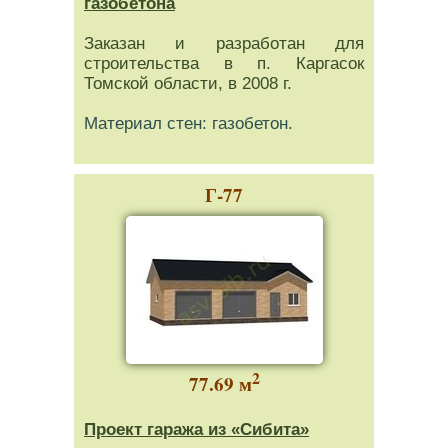
газобетона
Заказан и разработан для
строительства в п. Каргасок
Томской области, в 2008 г.
Материал стен: газобетон.
Г-77
2
77.69 м
Проект гаража из «Сибита»