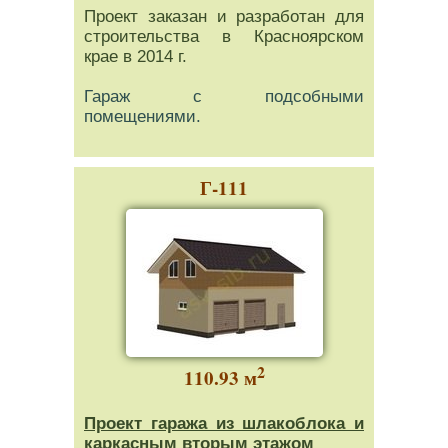
Проект заказан и разработан для
строительства в Красноярском
крае в 2014 г.
Гараж с подсобными
помещениями.
Г-111
2
110.93 м
Проект гаража из шлакоблока и
каркасным вторым этажом