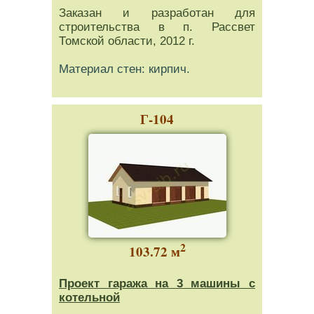
Заказан и разработан для
строительства в п. Рассвет
Томской области, 2012 г.
Материал стен: кирпич.
Г-104
2
103.72 м
Проект гаража на 3 машины с
котельной