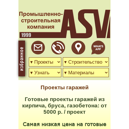
Проекты гаражей
Готовые проекты гаражей из
кирпича, бруса, газобетона: от
5000 р. / проект
Самая низкая цена на готовые